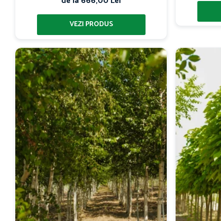
de la 666,00 Lei