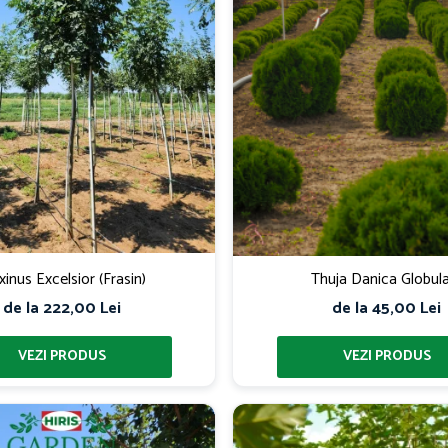
xinus Excelsior (Frasin)
Thuja Danica Globul
de la 222,00 Lei
de la 45,00 Lei