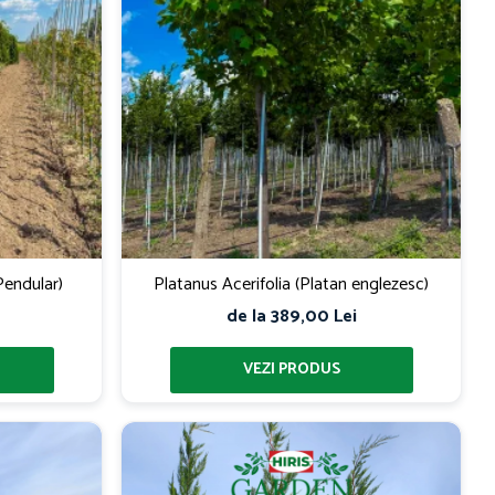
endular)
Platanus Acerifolia (Platan englezesc)
de la 389,00 Lei