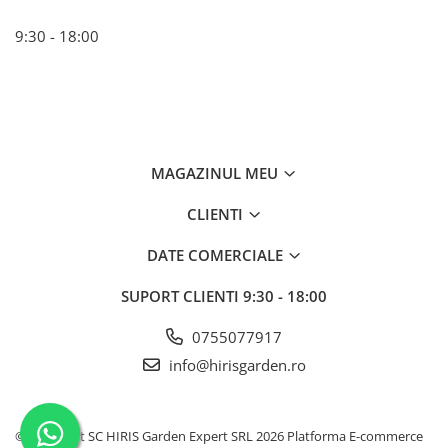
9:30 - 18:00
MAGAZINUL MEU
CLIENTI
DATE COMERCIALE
SUPORT CLIENTI
9:30 - 18:00
0755077917
info@hirisgarden.ro
©Copyright SC HIRIS Garden Expert SRL 2026
Platforma E-commerce