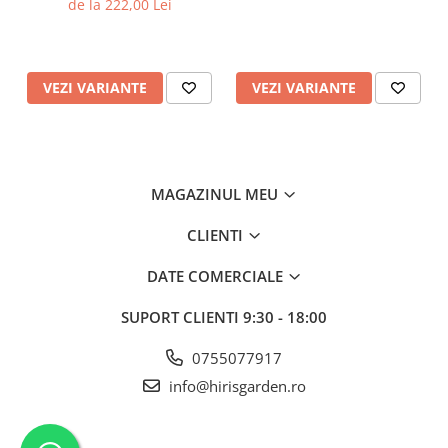
de la 222,00 Lei
VEZI VARIANTE
VEZI VARIANTE
MAGAZINUL MEU
CLIENTI
DATE COMERCIALE
SUPORT CLIENTI
9:30 - 18:00
0755077917
info@hirisgarden.ro