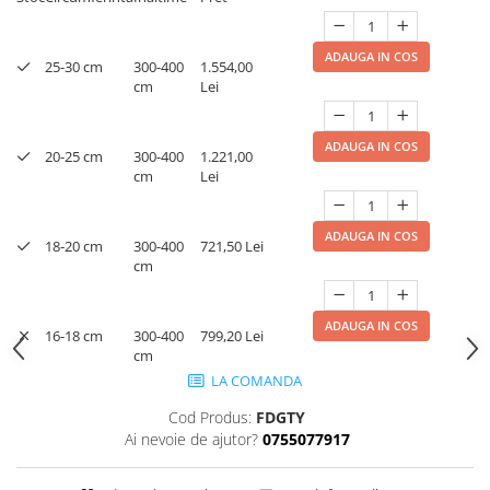
ADAUGA IN COS
25-30 cm
300-400
1.554,00
cm
Lei
ADAUGA IN COS
20-25 cm
300-400
1.221,00
cm
Lei
ADAUGA IN COS
18-20 cm
300-400
721,50 Lei
cm
ADAUGA IN COS
16-18 cm
300-400
799,20 Lei
cm
LA COMANDA
Cod Produs:
FDGTY
Ai nevoie de ajutor?
0755077917