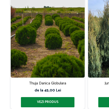
Thuja Danica Globulara
Ju
de la 45,00 Lei