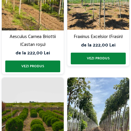
Aesculus Carnea Briottii
Fraxinus Excelsior (Frasin)
(Castan roșu)
de la 222,00 Lei
de la 222,00 Lei