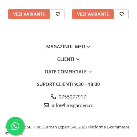
VEZI VARIANTE
VEZI VARIANTE
MAGAZINUL MEU
CLIENTI
DATE COMERCIALE
SUPORT CLIENTI
9:30 - 18:00
0755077917
info@hirisgarden.ro
©Copyright SC HIRIS Garden Expert SRL 2026
Platforma E-commerce
by Gomag