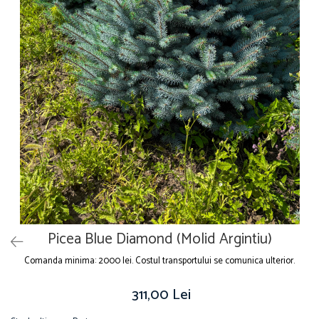
Picea Blue Diamond (Molid Argintiu)
Comanda minima: 2000 lei. Costul transportului se comunica ulterior.
311,00 Lei