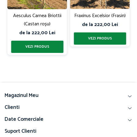
Aesculus Carnea Briottii
Fraxinus Excelsior (Frasin)
(Castan roșu)
de la 222,00 Lei
de la 222,00 Lei
Magazinul Meu
Clienti
Date Comerciale
Suport Clienti