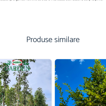
Produse similare