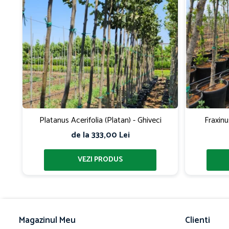
Platanus Acerifolia (Platan) - Ghiveci
Fraxinu
de la 333,00 Lei
Magazinul Meu
Clienti