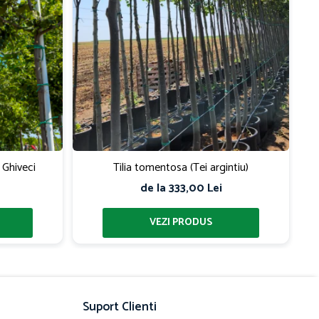
 Ghiveci
Tilia tomentosa (Tei argintiu)
de la 333,00 Lei
Suport Clienti