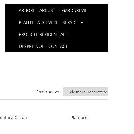
ARBORI
ARBUSTI
GARDURI VII
PLANTE LA GHIVECI
SERVICII
PROIECTE REZIDENȚIALE
DESPRE NOI
CONTACT
Ordoneaza:
ontare Gazon
Plantare